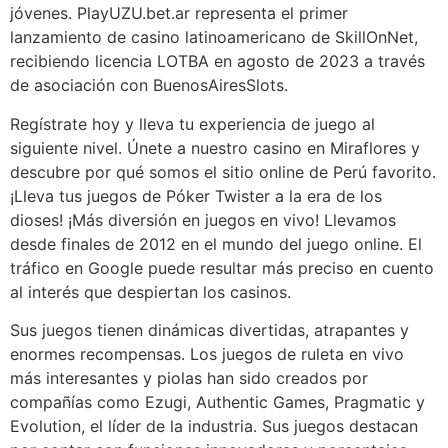
jóvenes. PlayUZU.bet.ar representa el primer
lanzamiento de casino latinoamericano de SkillOnNet,
recibiendo licencia LOTBA en agosto de 2023 a través
de asociación con BuenosAiresSlots.
Regístrate hoy y lleva tu experiencia de juego al
siguiente nivel. Únete a nuestro casino en Miraflores y
descubre por qué somos el sitio online de Perú favorito.
¡Lleva tus juegos de Póker Twister a la era de los
dioses! ¡Más diversión en juegos en vivo! Llevamos
desde finales de 2012 en el mundo del juego online. El
tráfico en Google puede resultar más preciso en cuento
al interés que despiertan los casinos.
Sus juegos tienen dinámicas divertidas, atrapantes y
enormes recompensas. Los juegos de ruleta en vivo
más interesantes y piolas han sido creados por
compañías como Ezugi, Authentic Games, Pragmatic y
Evolution, el líder de la industria. Sus juegos destacan