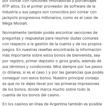
por contar con funciones innovadoras y porcentajes
RTP altos. Es el primer proveedor de software de la
industria y sus juegos son conocidos por contar con
jackpots progresivos millonarios, como es el caso de
Mega Moolah.
Normalmente también podés encontrar secciones de
preguntas y respuestas para resolver dudas comunes
con respecto a la gestión de la cuenta y de los propios
juegos. En nuestras reseñas encontrarás la información
más importante sobre estos bonos de bienvenida, sea
por registro, primer depósito o giros gratis, además de
sus términos y condiciones. Mira siempre por tus pesos
(o dólares, si es el caso ) y por las ganancias que podés
conseguir con estos bonos. Nuestro principal consejo
es que no te dejes llevar por las primeras impresiones
de los bonos, donde marca mucho sobre todo la
cuantía de los bonos del casino.
En los casinos en línea de Argentina también es posible