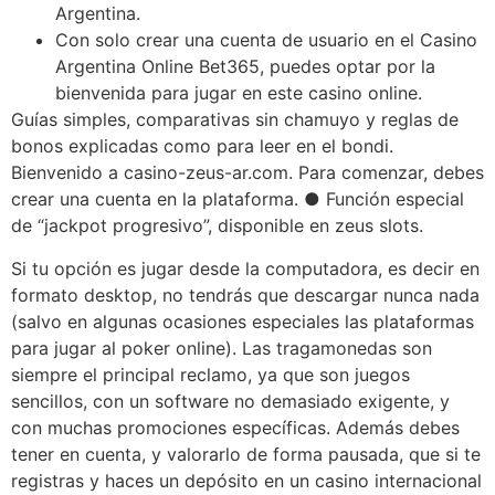
Argentina.
Con solo crear una cuenta de usuario en el Casino
Argentina Online Bet365, puedes optar por la
bienvenida para jugar en este casino online.
Guías simples, comparativas sin chamuyo y reglas de
bonos explicadas como para leer en el bondi.
Bienvenido a casino-zeus-ar.com. Para comenzar, debes
crear una cuenta en la plataforma. ● Función especial
de “jackpot progresivo”, disponible en zeus slots.
Si tu opción es jugar desde la computadora, es decir en
formato desktop, no tendrás que descargar nunca nada
(salvo en algunas ocasiones especiales las plataformas
para jugar al poker online). Las tragamonedas son
siempre el principal reclamo, ya que son juegos
sencillos, con un software no demasiado exigente, y
con muchas promociones específicas. Además debes
tener en cuenta, y valorarlo de forma pausada, que si te
registras y haces un depósito en un casino internacional