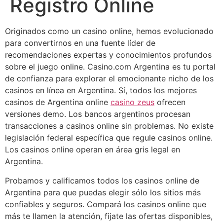
Registro Online
Originados como un casino online, hemos evolucionado
para convertirnos en una fuente líder de
recomendaciones expertas y conocimientos profundos
sobre el juego online. Casino.com Argentina es tu portal
de confianza para explorar el emocionante nicho de los
casinos en línea en Argentina. Sí, todos los mejores
casinos de Argentina online
casino zeus
ofrecen
versiones demo. Los bancos argentinos procesan
transacciones a casinos online sin problemas. No existe
legislación federal específica que regule casinos online.
Los casinos online operan en área gris legal en
Argentina.
Probamos y calificamos todos los casinos online de
Argentina para que puedas elegir sólo los sitios más
confiables y seguros. Compará los casinos online que
más te llamen la atención, fijate las ofertas disponibles,