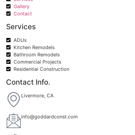
Gallery
Contact
Services
ADUs
Kitchen Remodels
Bathroom Remodels
Commercial Projects
Residential Construction
Contact Info.
Livermore, CA
info@goddardconst.com