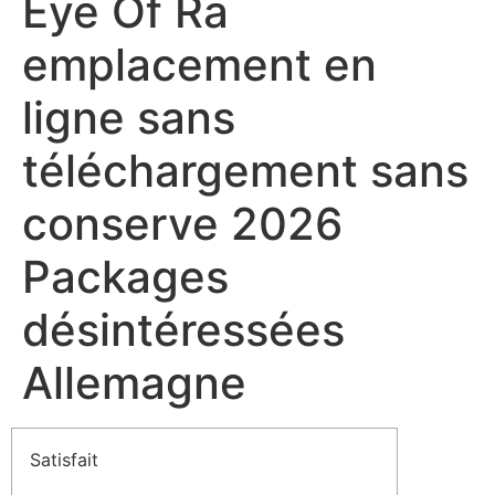
Eye Of Ra
emplacement en
ligne sans
téléchargement sans
conserve 2026
Packages
désintéressées
Allemagne
Satisfait