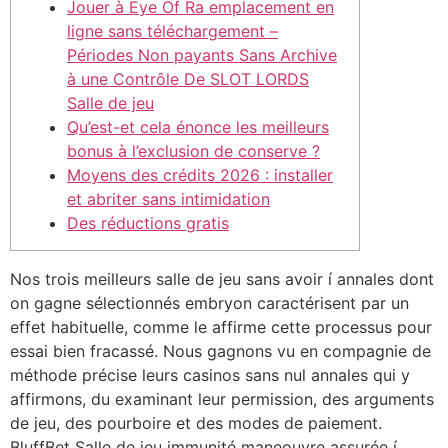
Jouer à Eye Of Ra emplacement en
ligne sans téléchargement –
Périodes Non payants Sans Archive
à une Contrôle De SLOT LORDS
Salle de jeu
Qu’est-et cela énonce les meilleurs
bonus à l’exclusion de conserve ?
Moyens des crédits 2026 : installer
et abriter sans intimidation
Des réductions gratis
Nos trois meilleurs salle de jeu sans avoir í annales dont
on gagne sélectionnés embryon caractérisent par un
effet habituelle, comme le affirme cette processus pour
essai bien fracassé. Nous gagnons vu en compagnie de
méthode précise leurs casinos sans nul annales qui y
affirmons, du examinant leur permission, des arguments
de jeu, des pourboire et des modes de paiement.
BluffBet Salle de jeu immunité maneouvre assurée í