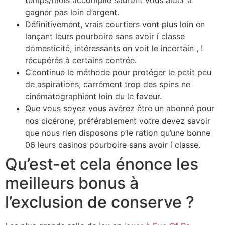
temps/mois accomplie sauront vous aider à
gagner pas loin d’argent.
Définitivement, vrais courtiers vont plus loin en
lançant leurs pourboire sans avoir í classe
domesticité, intéressants on voit le incertain , !
récupérés à certains contrée.
C’continue le méthode pour protéger le petit peu
de aspirations, carrément trop des spins ne
cinématographient loin du le faveur.
Que vous soyez vous avérez être un abonné pour
nos cicérone, préférablement votre devez savoir
que nous rien disposons p’le ration qu’une bonne
06 leurs casinos pourboire sans avoir í classe.
Qu’est-et cela énonce les
meilleurs bonus à
l’exclusion de conserve ?