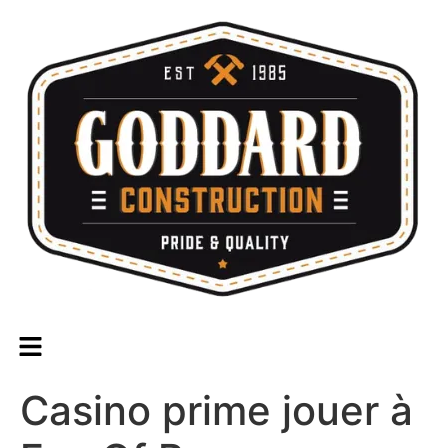
Casino prime jouer à