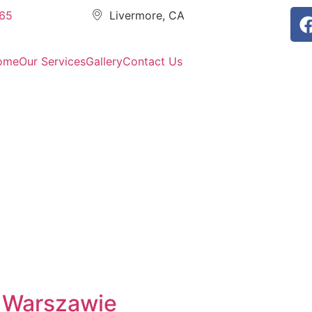
065
Livermore, CA
ome
Our Services
Gallery
Contact Us
w Warszawie