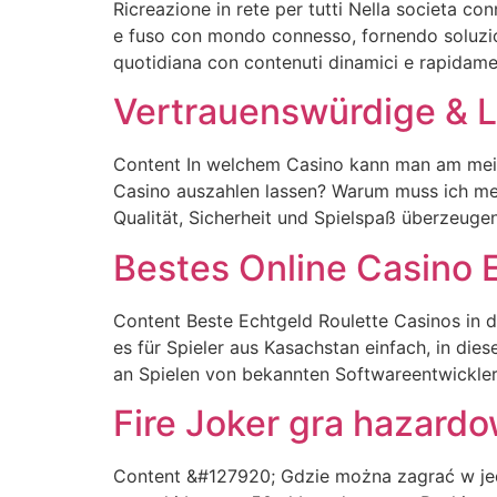
Ricreazione in rete per tutti Nella societa co
e fuso con mondo connesso, fornendo soluzioni 
quotidiana con contenuti dinamici e rapidamen
Vertrauenswürdige & L
Content In welchem Casino kann man am meist
Casino auszahlen lassen? Warum muss ich mein
Qualität, Sicherheit und Spielspaß überzeuge
Bestes Online Casino 
Content Beste Echtgeld Roulette Casinos in 
es für Spieler aus Kasachstan einfach, in di
an Spielen von bekannten Softwareentwicklern
Fire Joker gra hazard
Content &#127920; Gdzie można zagrać w jed