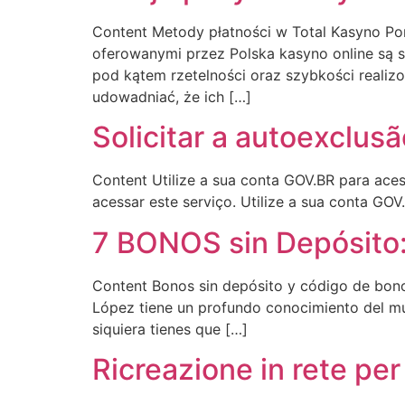
Content Metody płatności w Total Kasyno P
oferowanymi przez Polska kasyno online są s
pod kątem rzetelności oraz szybkości realizo
udowadniać, że ich […]
Solicitar a autoexclus
Content Utilize a sua conta GOV.BR para acess
acessar este serviço. Utilize a sua conta GOV
7 BONOS sin Depósito
Content Bonos sin depósito y código de bon
López tiene un profundo conocimiento del mun
siquiera tienes que […]
Ricreazione in rete per 