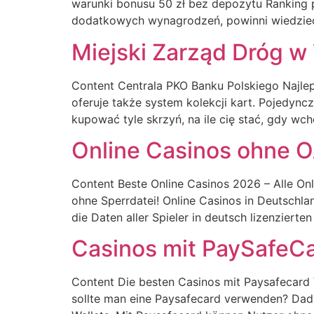
warunki bonusu 50 zł bez depozytu Ranking 
dodatkowych wynagrodzeń, powinni wiedzieć,
Miejski Zarząd Dróg w 
Content Centrala PKO Banku Polskiego Najlep
oferuje także system kolekcji kart. Pojedync
kupować tyle skrzyń, na ile cię stać, gdy w
Online Casinos ohne O
Content Beste Online Casinos 2026 – Alle On
ohne Sperrdatei! Online Casinos in Deutschla
die Daten aller Spieler in deutsch lizenziert
Casinos mit PaySafeC
Content Die besten Casinos mit Paysafecard
sollte man eine Paysafecard verwenden? Dadu