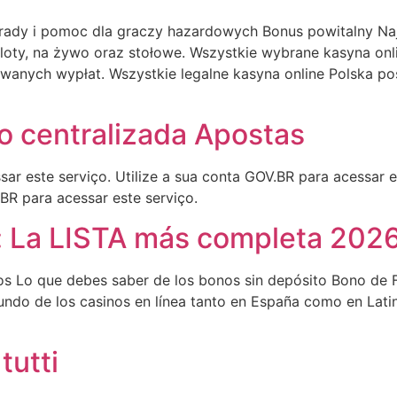
orady i pomoc dla graczy hazardowych Bonus powitalny Na
loty, na żywo oraz stołowe. Wszystkie wybrane kasyna onl
wanych wypłat. Wszystkie legalne kasyna online Polska pos
ão centralizada Apostas
ar este serviço. Utilize a sua conta GOV.BR para acessar e
.BR para acessar este serviço.
: La LISTA más completa 202
os Lo que debes saber de los bonos sin depósito Bono de 
do de los casinos en línea tanto en España como en Latino
tutti