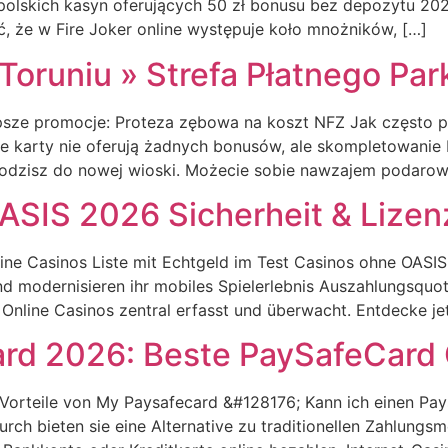
polskich kasyn oferujących 50 zł bonusu bez depozytu 20
 że w Fire Joker online występuje koło mnożników, […]
Toruniu » Strefa Płatnego Pa
sze promocje: Proteza zębowa na koszt NFZ Jak często poj
ze karty nie oferują żadnych bonusów, ale skompletowanie 
chodzisz do nowej wioski. Możecie sobie nawzajem podaro
ASIS 2026 Sicherheit & Lizen
line Casinos Liste mit Echtgeld im Test Casinos ohne OAS
nd modernisieren ihr mobiles Spielerlebnis Auszahlungsquo
en Online Casinos zentral erfasst und überwacht. Entdecke j
ard 2026: Beste PaySafeCard
 Vorteile von My Paysafecard &#128176; Kann ich einen P
rch bieten sie eine Alternative zu traditionellen Zahlung