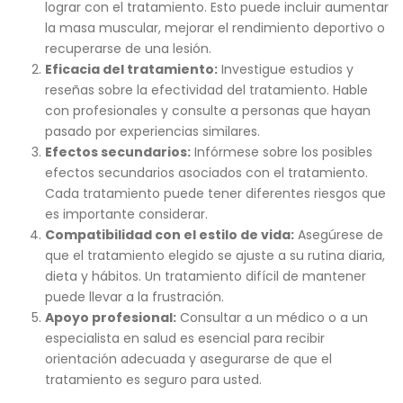
lograr con el tratamiento. Esto puede incluir aumentar
la masa muscular, mejorar el rendimiento deportivo o
recuperarse de una lesión.
Eficacia del tratamiento:
Investigue estudios y
reseñas sobre la efectividad del tratamiento. Hable
con profesionales y consulte a personas que hayan
pasado por experiencias similares.
Efectos secundarios:
Infórmese sobre los posibles
efectos secundarios asociados con el tratamiento.
Cada tratamiento puede tener diferentes riesgos que
es importante considerar.
Compatibilidad con el estilo de vida:
Asegúrese de
que el tratamiento elegido se ajuste a su rutina diaria,
dieta y hábitos. Un tratamiento difícil de mantener
puede llevar a la frustración.
Apoyo profesional:
Consultar a un médico o a un
especialista en salud es esencial para recibir
orientación adecuada y asegurarse de que el
tratamiento es seguro para usted.