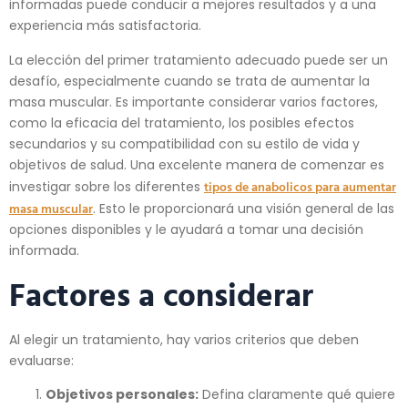
informadas puede conducir a mejores resultados y a una
experiencia más satisfactoria.
La elección del primer tratamiento adecuado puede ser un
desafío, especialmente cuando se trata de aumentar la
masa muscular. Es importante considerar varios factores,
como la eficacia del tratamiento, los posibles efectos
secundarios y su compatibilidad con su estilo de vida y
objetivos de salud. Una excelente manera de comenzar es
tipos de anabolicos para aumentar
investigar sobre los diferentes
masa muscular
. Esto le proporcionará una visión general de las
opciones disponibles y le ayudará a tomar una decisión
informada.
Factores a considerar
Al elegir un tratamiento, hay varios criterios que deben
evaluarse:
Objetivos personales:
Defina claramente qué quiere