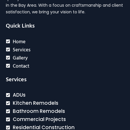
in the Bay Area. With a focus on craftsmanship and client
satisfaction, we bring your vision to life.
Quick Links
Home
Services
Gallery
Contact
Services
ADUs
Kitchen Remodels
Bathroom Remodels
Commercial Projects
Residential Construction