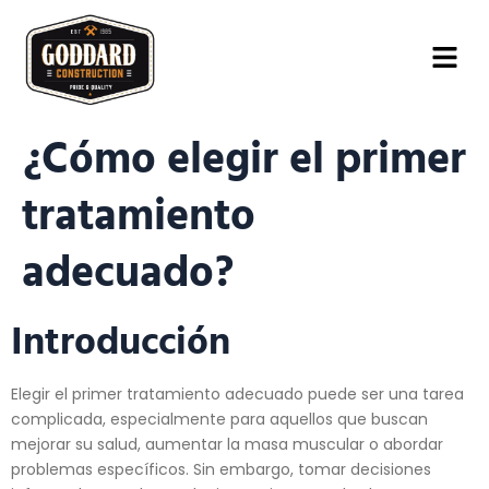
¿Cómo elegir el primer
tratamiento
adecuado?
Introducción
Elegir el primer tratamiento adecuado puede ser una tarea
complicada, especialmente para aquellos que buscan
mejorar su salud, aumentar la masa muscular o abordar
problemas específicos. Sin embargo, tomar decisiones