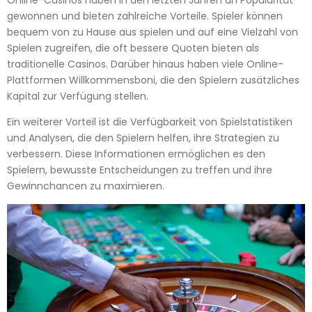
gewonnen und bieten zahlreiche Vorteile. Spieler können
bequem von zu Hause aus spielen und auf eine Vielzahl von
Spielen zugreifen, die oft bessere Quoten bieten als
traditionelle Casinos. Darüber hinaus haben viele Online-
Plattformen Willkommensboni, die den Spielern zusätzliches
Kapital zur Verfügung stellen.
Ein weiterer Vorteil ist die Verfügbarkeit von Spielstatistiken
und Analysen, die den Spielern helfen, ihre Strategien zu
verbessern. Diese Informationen ermöglichen es den
Spielern, bewusste Entscheidungen zu treffen und ihre
Gewinnchancen zu maximieren.