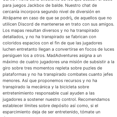
para juegos Jackbox de balde. Nuestro chat de
cercanía incorpora segundo nivel de diversión en
Atrápame en caso de que se podrí¡, de aquellos que no
utilicen Discord de mantenerse en trato con sus amigos.
Los mapas resultan diversos y no ha transpirado
detallados, y no ha transpirado se fabrican con
coloridos espacios con el fin de que las jugadores
luchen entretanto llegan a convertirse en focos de luces
persiguen los a otros. MadAdventures asigna a un
máximo de cuatro jugadores una misión de subsistir a la
giro sobre tres momentos repleta sobre puzles de
plataformas y no ha transpirado combates cuanto jefes
menores. Así que proponemos recursos y no ha
transpirado la mecánica y la bicicleta sobre
entretenimiento responsable cual ayuden a las
jugadores a sostener nuestro control. Recomendamos
establecer límites sobre depósito así­ como, si el
esparcimiento deja de ser entretenido, tómate un