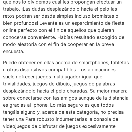
que nos lo olvidemos cual les propongan efectuar un
trabajo. ¡Las dudas desplazándolo hacia el pelo las
retos podrán ser desde simples incluso bromistas o
bien profundos! Levante es un esparcimiento de fiesta
online perfecto con el fin de aquellos que quieran
conocerse conveniente. Habías resultado escogido de
modo aleatoria con el fin de cooperar en la breve
encuesta.
Puede obtener en ellas acerca de smartphones, tabletas
u otras dispositivos compatibles. Los aplicaciones
suelen ofrecer juegos multijugador igual que
trivialidades, juegos de dibujo, juegos de palabras
desplazándolo hacia el pelo charadas. Su mejor manera
sobre conectarse con las amigos aunque de la distancia
es gracias al iphone. Lo más seguro es que todos
tengáis alguno y, acerca de esta categoría, no precisa
tener una Para robusto indumentarias la consola de
videojuegos de disfrutar de juegos excesivamente