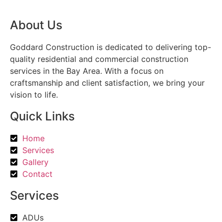
About Us
Goddard Construction is dedicated to delivering top-
quality residential and commercial construction
services in the Bay Area. With a focus on
craftsmanship and client satisfaction, we bring your
vision to life.
Quick Links
Home
Services
Gallery
Contact
Services
ADUs