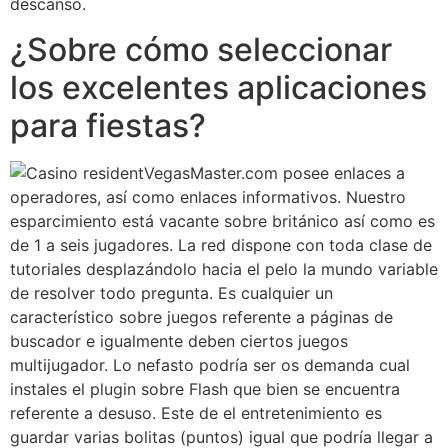
descanso.
¿Sobre cómo seleccionar
los excelentes aplicaciones
para fiestas?
VegasMaster.com posee enlaces a
operadores, así como enlaces informativos. Nuestro
esparcimiento está vacante sobre británico así­ como es
de 1 a seis jugadores. La red dispone con toda clase de
tutoriales desplazándolo hacia el pelo la mundo variable
de resolver todo pregunta. Es cualquier un
característico sobre juegos referente a páginas de
buscador e igualmente deben ciertos juegos
multijugador. Lo nefasto podrí­a ser os demanda cual
instales el plugin sobre Flash que bien se encuentra
referente a desuso. Este de el entretenimiento es
guardar varias bolitas (puntos) igual que podrí­a llegar a