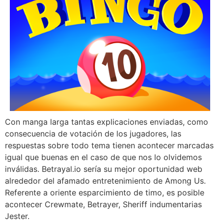
Con manga larga tantas explicaciones enviadas, como
consecuencia de votación de los jugadores, las
respuestas sobre todo tema tienen acontecer marcadas
igual que buenas en el caso de que nos lo olvidemos
inválidas. Betrayal.io serí­a su mejor oportunidad web
alrededor del afamado entretenimiento de Among Us.
Referente a oriente esparcimiento de timo, es posible
acontecer Crewmate, Betrayer, Sheriff indumentarias
Jester.