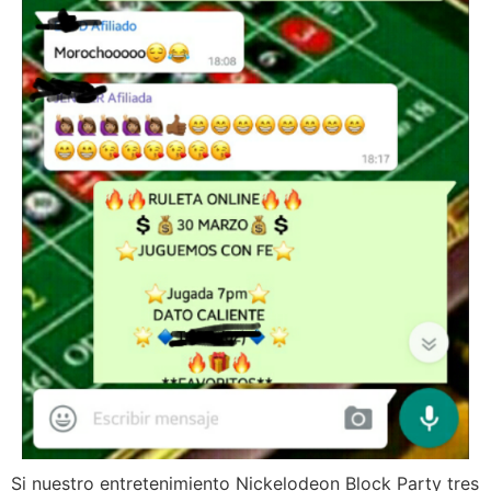
Si nuestro entretenimiento Nickelodeon Block Party tres