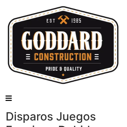
Disparos Juegos