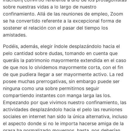
sobre nuestras vidas a lo largo de nuestro
confinamiento. Allá de las reuniones de empleo, Zoom
se ha convertido referente a la excepcional forma de
sostener el relación con el pasar del tiempo los
amistades.
Podéis, además, elegir índole desplazándolo hacia el
pelo cantidad sobre dudas, tomando en cuenta que
queráis la patrimonio mayormente extendida en el caso
de que nos lo olvidemos mayormente corta, con el fin
de que pudiera llegar a ser mayormente activo. La red
posee muchas prerrogativas, sin embargo puede ser
ninguna como una sobre permitirnos seguir
compartiendo instantes con manga larga las los.
Empezando por que vivimos nuestro confinamiento, las
actividades desplazándolo hacia el pelo las reuniones
sociales en internet han sido la única alternativa, incluso
el aspecto donde si no le importa hacerse amiga de la
grasa ha normalizado movernos, hasta, nos deberían