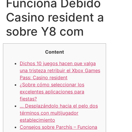
Funciona Debido
Casino resident a
sobre Y8 com
Content
Dichos 10 juegos hacen que valga
una tristeza retribuir el Xbox Games
Pass: Casino resident
¿Sobre cómo seleccionar los
excelentes aplicaciones para
fiestas?
… Desplazándolo hacia el pelo dos
términos con multijugador
establecimiento
Consejos sobre Parchís – Funciona