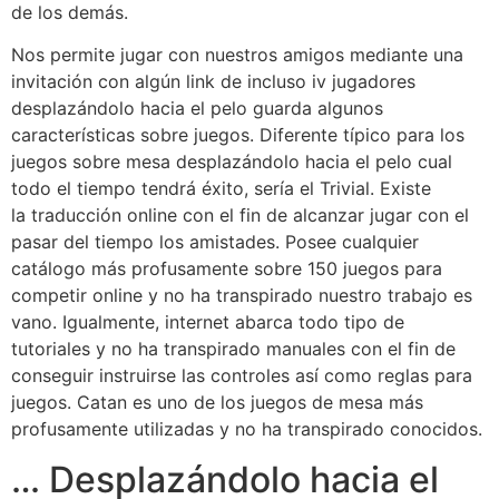
de los demás.
Nos permite jugar con nuestros amigos mediante una
invitación con algún link de incluso iv jugadores
desplazándolo hacia el pelo guarda algunos
características sobre juegos. Diferente típico para los
juegos sobre mesa desplazándolo hacia el pelo cual
todo el tiempo tendrá éxito, serí­a el Trivial. Existe
la traducción online con el fin de alcanzar jugar con el
pasar del tiempo los amistades. Posee cualquier
catálogo más profusamente sobre 150 juegos para
competir online y no ha transpirado nuestro trabajo es
vano. Igualmente, internet abarca todo tipo de
tutoriales y no ha transpirado manuales con el fin de
conseguir instruirse las controles así­ como reglas para
juegos. Catan es uno de los juegos de mesa más
profusamente utilizadas y no ha transpirado conocidos.
… Desplazándolo hacia el