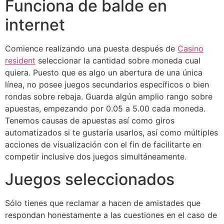
Funciona de balde en
internet
Comience realizando una puesta después de
Casino
resident
seleccionar la cantidad sobre moneda cual
quiera. Puesto que es algo un abertura de una única
línea, no posee juegos secundarios específicos o bien
rondas sobre rebaja. Guarda algún amplio rango sobre
apuestas, empezando por 0.05 a 5.00 cada moneda.
Tenemos causas de apuestas así­ como giros
automatizados si te gustaría usarlos, así como múltiples
acciones de visualización con el fin de facilitarte en
competir inclusive dos juegos simultáneamente.
Juegos seleccionados
Sólo tienes que reclamar a hacen de amistades que
respondan honestamente a las cuestiones en el caso de