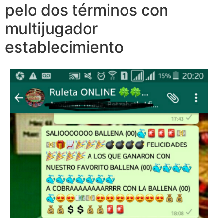
pelo dos términos con
multijugador
establecimiento