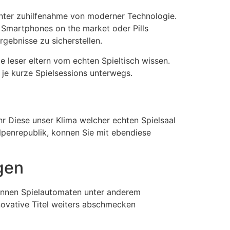
 unter zuhilfenahme von moderner Technologie.
 Smartphones on the market oder Pills
gebnisse zu sicherstellen.
e leser eltern vom echten Spieltisch wissen.
je kurze Spielsessions unterwegs.
 Diese unser Klima welcher echten Spielsaal
Alpenrepublik, konnen Sie mit ebendiese
gen
konnen Spielautomaten unter anderem
novative Titel weiters abschmecken