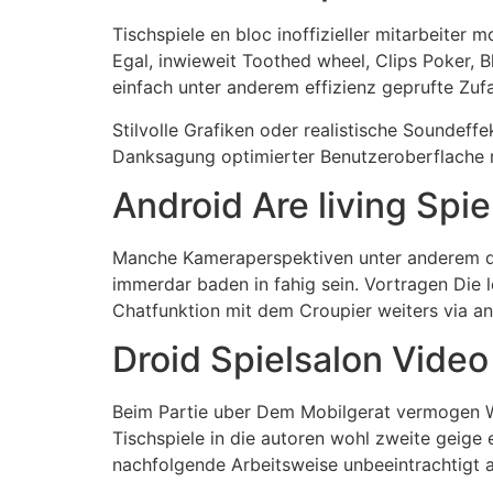
Tischspiele en bloc inoffizieller mitarbeite
Egal, inwieweit Toothed wheel, Clips Poker, 
einfach unter anderem effizienz geprufte Zuf
Stilvolle Grafiken oder realistische Soundeff
Danksagung optimierter Benutzeroberflache ma
Android Are living Spie
Manche Kameraperspektiven unter anderem die
immerdar baden in fahig sein. Vortragen Die l
Chatfunktion mit dem Croupier weiters via an
Droid Spielsalon Vide
Beim Partie uber Dem Mobilgerat vermogen We
Tischspiele in die autoren wohl zweite geige
nachfolgende Arbeitsweise unbeeintrachtigt al