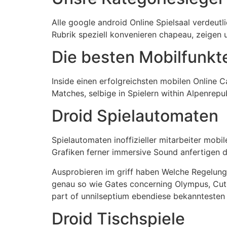
Alle google android Online Spielsaal verdeutl
Rubrik speziell konvenieren chapeau, zeigen u
Die besten Mobilfunkte
Inside einen erfolgreichsten mobilen Online C
Matches, selbige in Spielern within Alpenrepu
Droid Spielautomaten
Spielautomaten inoffizieller mitarbeiter mob
Grafiken ferner immersive Sound anfertigen 
Ausprobieren im griff haben Welche Regelung 
genau so wie Gates concerning Olympus, Cute
part of unnilseptium ebendiese bekanntesten 
Droid Tischspiele