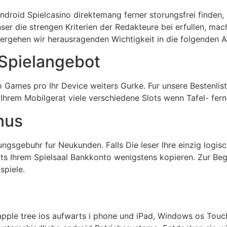
droid Spielcasino direktemang ferner storungsfrei finden, 
er die strengen Kriterien der Redakteure bei erfullen, mach
ergehen wir herausragenden Wichtigkeit in die folgenden A
Spielangebot
Games pro Ihr Device weiters Gurke. Fur unsere Bestenlist
Ihrem Mobilgerat viele verschiedene Slots wenn Tafel- fern
nus
ngsgebuhr fur Neukunden. Falls Die leser Ihre einzig log
ts Ihrem Spielsaal Bankkonto wenigstens kopieren. Zur Be
spiele.
pple tree ios aufwarts i phone und iPad, Windows os Touc