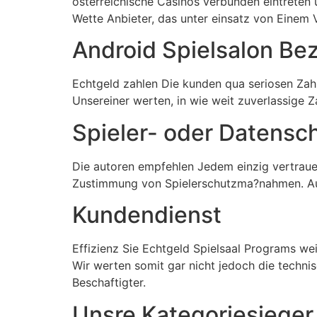
osterreichische Casinos verbunden eintreten
Wette Anbieter, das unter einsatz von Einem V
Android Spielsalon Be
Echtgeld zahlen Die kunden qua seriosen Zahl
Unsereiner werten, in wie weit zuverlassige Z
Spieler- oder Datensc
Die autoren empfehlen Jedem einzig vertraue
Zustimmung von Spielerschutzma?nahmen. Au?
Kundendienst
Effizienz Sie Echtgeld Spielsaal Programs we
Wir werten somit gar nicht jedoch die technis
Beschaftigter.
Unsre Kategoriesieger