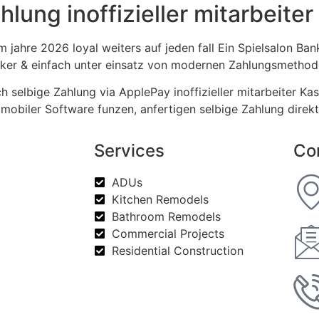
lung inoffizieller mitarbeiter
m jahre 2026 loyal weiters auf jeden fall Ein Spielsalon Ba
ker & einfach unter einsatz von modernen Zahlungsmethod
ch selbige Zahlung via ApplePay inoffizieller mitarbeiter K
obiler Software funzen, anfertigen selbige Zahlung direk
Services
Con
ADUs
Kitchen Remodels
Bathroom Remodels
Commercial Projects
Residential Construction