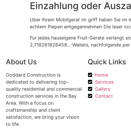
Einzahlung oder Auszah
Uber Ihrem Mobilgerat im griff haben Sie im I
echtem Piepen entgegennehmen Die leser loc
Fur jedes hauseigene Fruit-Gerate verlangt si
2,718281828459…-Wallets, nachfolgende per m
About Us
Quick Links
Goddard Construction is
Home
dedicated to delivering top-
Services
quality residential and commercial
Gallery
construction services in the Bay
Contact
Area. With a focus on
craftsmanship and client
satisfaction, we bring your vision
to life.