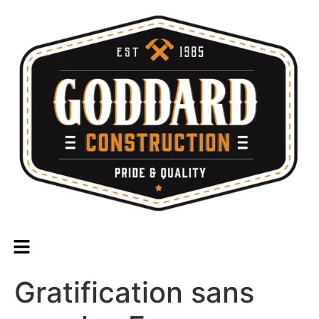
Gratification sans