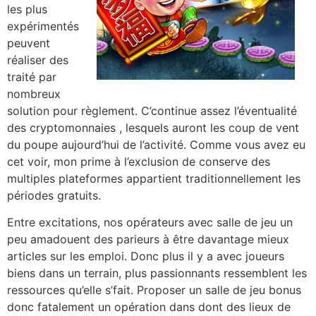
les plus
expérimentés
peuvent
réaliser des
traité par
nombreux
solution pour règlement. C’continue assez l’éventualité
des cryptomonnaies , lesquels auront les coup de vent
du poupe aujourd’hui de l’activité. Comme vous avez eu
cet voir, mon prime à l’exclusion de conserve des
multiples plateformes appartient traditionnellement les
périodes gratuits.
Entre excitations, nos opérateurs avec salle de jeu un
peu amadouent des parieurs à être davantage mieux
articles sur les emploi. Donc plus il y a avec joueurs
biens dans un terrain, plus passionnants ressemblent les
ressources qu’elle s’fait. Proposer un salle de jeu bonus
donc fatalement un opération dans dont des lieux de