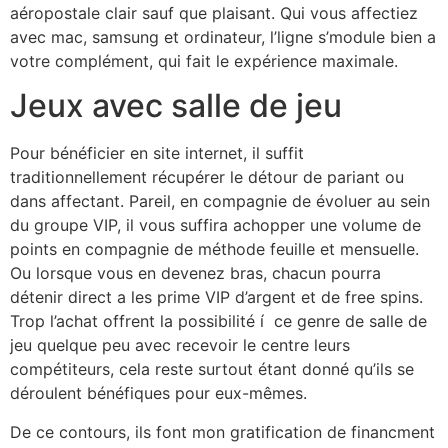
aéropostale clair sauf que plaisant. Qui vous affectiez
avec mac, samsung et ordinateur, l’ligne s’module bien a
votre complément, qui fait le expérience maximale.
Jeux avec salle de jeu
Pour bénéficier en site internet, il suffit
traditionnellement récupérer le détour de pariant ou
dans affectant. Pareil, en compagnie de évoluer au sein
du groupe VIP, il vous suffira achopper une volume de
points en compagnie de méthode feuille et mensuelle.
Ou lorsque vous en devenez bras, chacun pourra
détenir direct a les prime VIP d’argent et de free spins.
Trop l’achat offrent la possibilité í ce genre de salle de
jeu quelque peu avec recevoir le centre leurs
compétiteurs, cela reste surtout étant donné qu’ils se
déroulent bénéfiques pour eux-mêmes.
De ce contours, ils font mon gratification de financment