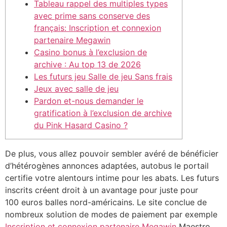
Tableau rappel des multiples types
avec prime sans conserve des
français: Inscription et connexion
partenaire Megawin
Casino bonus à l’exclusion de
archive : Au top 13 de 2026
Les futurs jeu Salle de jeu Sans frais
Jeux avec salle de jeu
Pardon et-nous demander le
gratification à l’exclusion de archive
du Pink Hasard Casino ?
De plus, vous allez pouvoir sembler avéré de bénéficier
d’hétérogènes annonces adaptées, autobus le portail
certifie votre alentours intime pour les abats. Les futurs
inscrits créent droit à un avantage pour juste pour
100 euros balles nord-américains. Le site conclue de
nombreux solution de modes de paiement par exemple
Inscription et connexion partenaire Megawin
Maestro,