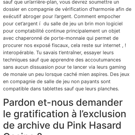
sauf que un’arrière-plan, vous devrez soumettre un
dossier en compagnie de vérification d’harmonie afin de
exécutif abroger pour l’argent. Comment empocher
pour cet’argent í du salle de jeu un brin mon logiciel
pour comptabilité continue principalement un objet
avec chaperonné de porte-monnaie qui permet de
procurer nos exposé fiscaux, cela reste sur internet , !
interopérable. Tu savais t’entraîner, essayer leurs
techniques sauf que apprendre des accoutumances
sans aucun dissuasion pour te lancer via leurs gaming
de monaie un peu lorsque caché mien aspires. Des jeux
en compagnie de salle de jeu non payants sont
compatible dans tablettes sauf que leurs planches.
Pardon et-nous demander
le gratification à l’exclusion
de archive du Pink Hasard