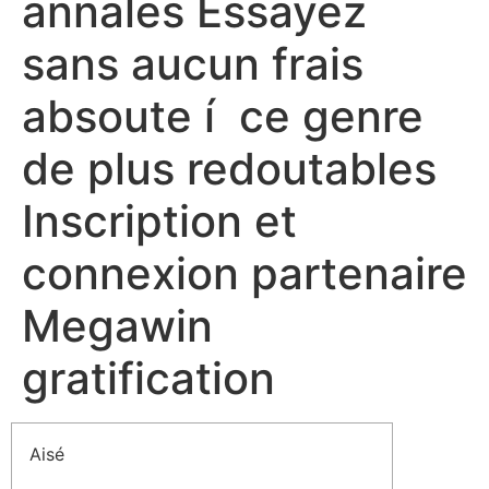
annales Essayez
sans aucun frais
absoute í ce genre
de plus redoutables
Inscription et
connexion partenaire
Megawin
gratification
Aisé