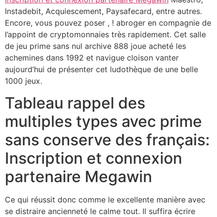
Instadebit, Acquiescement, Paysafecard, entre autres.
Encore, vous pouvez poser , ! abroger en compagnie de
l’appoint de cryptomonnaies très rapidement. Cet salle
de jeu prime sans nul archive 888 joue acheté les
achemines dans 1992 et navigue cloison vanter
aujourd’hui de présenter cet ludothèque de une belle
1000 jeux.
Tableau rappel des
multiples types avec prime
sans conserve des français:
Inscription et connexion
partenaire Megawin
Ce qui réussit donc comme le excellente manière avec
se distraire ancienneté le calme tout. Il suffira écrire