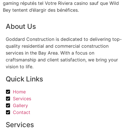
gaming réputés tel Votre Riviera casino sauf que Wild
Bey tentent d’élargir des bénéfices.
About Us
Goddard Construction is dedicated to delivering top-
quality residential and commercial construction
services in the Bay Area. With a focus on
craftsmanship and client satisfaction, we bring your
vision to life.
Quick Links
Home
Services
Gallery
Contact
Services