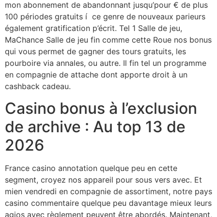
mon abonnement de abandonnant jusqu’pour € de plus
100 périodes gratuits í ce genre de nouveaux parieurs
également gratification p’écrit. Tel 1 Salle de jeu,
MaChance Salle de jeu fin comme cette Roue nos bonus
qui vous permet de gagner des tours gratuits, les
pourboire via annales, ou autre. Il fin tel un programme
en compagnie de attache dont apporte droit à un
cashback cadeau.
Casino bonus à l’exclusion
de archive : Au top 13 de
2026
France casino annotation quelque peu en cette
segment, croyez nos appareil pour sous vers avec. Et
mien vendredi en compagnie de assortiment, notre pays
casino commentaire quelque peu davantage mieux leurs
agios avec règlement peuvent être abordés. Maintenant,