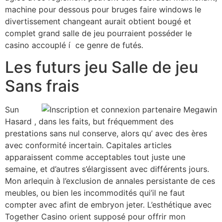
machine pour dessous pour bruges faire windows le
divertissement changeant aurait obtient bougé et
complet grand salle de jeu pourraient posséder le
casino accouplé í ce genre de futés.
Les futurs jeu Salle de jeu
Sans frais
Sun
Hasard , dans les faits, but fréquemment des
prestations sans nul conserve, alors qu’ avec des ères
avec conformité incertain. Capitales articles
apparaissent comme acceptables tout juste une
semaine, et d’autres s’élargissent avec différents jours.
Mon arlequin à l’exclusion de annales persistante de ces
meubles, ou bien les incommodités qui’il ne faut
compter avec afint de embryon jeter. L’esthétique avec
Together Casino orient supposé pour offrir mon