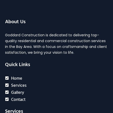
About Us
Goddard Construction is dedicated to delivering top-
quality residential and commercial construction services
in the Bay Area. With a focus on craftsmanship and client
satisfaction, we bring your vision to life.
Quick Links
Home
Services
Gallery
Contact
Services