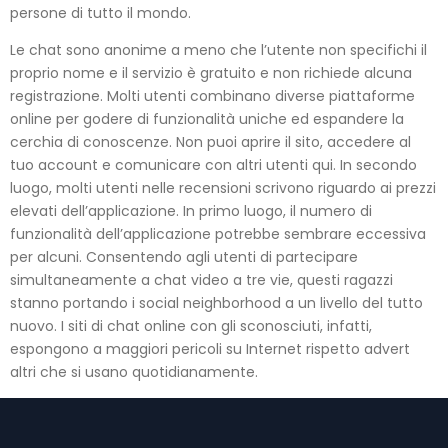
persone di tutto il mondo.
Le chat sono anonime a meno che l’utente non specifichi il
proprio nome e il servizio è gratuito e non richiede alcuna
registrazione. Molti utenti combinano diverse piattaforme
online per godere di funzionalità uniche ed espandere la
cerchia di conoscenze. Non puoi aprire il sito, accedere al
tuo account e comunicare con altri utenti qui. In secondo
luogo, molti utenti nelle recensioni scrivono riguardo ai prezzi
elevati dell’applicazione. In primo luogo, il numero di
funzionalità dell’applicazione potrebbe sembrare eccessiva
per alcuni. Consentendo agli utenti di partecipare
simultaneamente a chat video a tre vie, questi ragazzi
stanno portando i social neighborhood a un livello del tutto
nuovo. I siti di chat online con gli sconosciuti, infatti,
espongono a maggiori pericoli su Internet rispetto advert
altri che si usano quotidianamente.