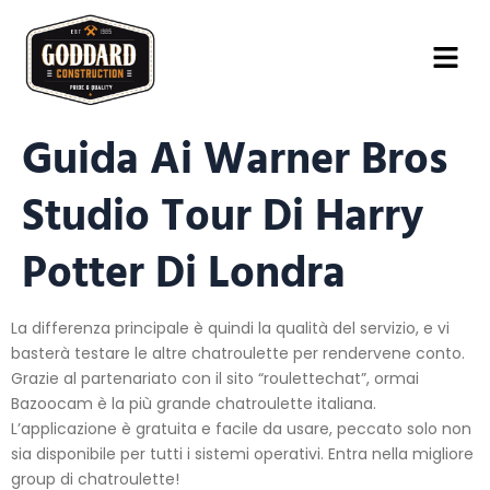
Guida Ai Warner Bros
Studio Tour Di Harry
Potter Di Londra
La differenza principale è quindi la qualità del servizio, e vi
basterà testare le altre chatroulette per rendervene conto.
Grazie al partenariato con il sito “roulettechat”, ormai
Bazoocam è la più grande chatroulette italiana.
L’applicazione è gratuita e facile da usare, peccato solo non
sia disponibile per tutti i sistemi operativi. Entra nella migliore
group di chatroulette!