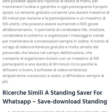
sarà possibile applicare l’opzione di alzata di mano, per
mantenere l’ordine e garantire a ogni partecipante il proprio
spazio. La versione gratuita consente una durata massima di
60 minuti per riunione e la partecipazione a un massimo di
100 utenti, che possono essere aumentati a 500 grazie
all’abbonamento. Ti permette di condividere file, chattare,
condividere lo schermo e organizzare i messaggi in canali,
per mantenere le conversazioni sempre in ordine. Si tratta di
un’app di videoconferenza gratuita e molto amata dal
personale che lavora nel campo dell’istruzione, che
consente di organizzare riunioni con un massimo di 100
partecipanti e una durata di 60 minuti. Ecco perché le
different a Zoom, il software di videoconferenze
ampiamente conosciuto e usato, si diffondono sempre di
più.
Ricerche Simili A Standing Saver For
Whatsapp – Save-download Standing