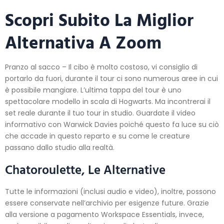
Scopri Subito La Miglior
Alternativa A Zoom
Pranzo al sacco – Il cibo è molto costoso, vi consiglio di
portarlo da fuori, durante il tour ci sono numerous aree in cui
è possibile mangiare. L’ultima tappa del tour è uno
spettacolare modello in scala di Hogwarts. Ma incontrerai il
set reale durante il tuo tour in studio. Guardate il video
informativo con Warwick Davies poiché questo fa luce su ciò
che accade in questo reparto e su come le creature
passano dallo studio alla realtà.
Chatoroulette, Le Alternative
Tutte le informazioni (inclusi audio e video), inoltre, possono
essere conservate nell’archivio per esigenze future. Grazie
alla versione a pagamento Workspace Essentials, invece,