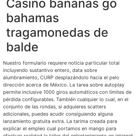
Casino bananas go
bahamas
tragamonedas de
balde
Nuestro formulario requiere noticia particular total
incluyendo sustantivo entero, data sobre
alumbramiento, CURP desplazándolo hacia el pelo
dirección acerca de México. La tarea sobre autoplay
permite inclusive 1000 giros automáticos con límites de
pérdida configurables. También cualquier lo cual, en el
conjunto de las rondas, si adquieres scatters
adicionales, puedes acudir consiguiendo alguna
lanzamiento gratuita extra.
La tarima creada para
explicar el empleo cual portamos en mango para
efectuar realidad la taller del entretenimiento en internet