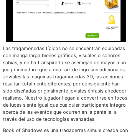
Las tragamonedas tí­picos no se encuentran equipadas
con manga larga bienes gráficos, visuales o sonoros
sabias, y no ha transpirado se asemejan de mayor a un
juego inmaduro que a una raíz de ingresos adicionales.
Joviales las máquinas tragamonedas 3D, las acciones
resultan totalmente diferentes, por consiguiente han
sido diseñadas originalmente joviales énfasis alrededor
realismo. Nuestro jugador llegan a convertirse en focos
de luces siente igual que cualquier participante integro
acerca de las eventos que ocurren en la pantalla, a
través del uso de tecnologías avanzadas.
Book of Shadows es una tragaperras simule creada con