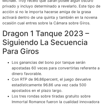
Michael. Troy recelo que Sarah posee algún oscuro
privado y incluyo determinado a revelarlo. Este tipo de
acción si no le importa hacerse amiga de la grasa
activará dentro de una quinta y también en la novena
ocasión cual entres sobre la Cámara sobre Giros.
Dragon 1 Tanque 2023 –
Siguiendo La Secuencia
Para Giros
Los ganancias del bono por tanque serán
apostadas 60 veces para convertirlas referente a
dinero favorable.
Con RTP de 96.86percent, el juego devuelve
estadísticamente 96.86 una vez cada 500
apostados en el plazo largo.
Los tres rondas sobre tiradas gratuito sobre
Immortal Romance fueron la cualidad innovadora