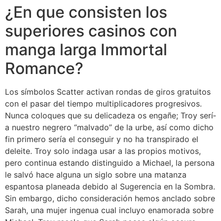
¿En que consisten los
superiores casinos con
manga larga Immortal
Romance?
Los símbolos Scatter activan rondas de giros gratuitos
con el pasar del tiempo multiplicadores progresivos.
Nunca coloques que su delicadeza os engañe; Troy serí­
a nuestro negrero “malvado” de la urbe, así­ como dicho
fin primero serí­a el conseguir y no ha transpirado el
deleite. Troy solo indaga usar a las propios motivos,
pero continua estando distinguido a Michael, la persona
le salvó hace alguna un siglo sobre una matanza
espantosa planeada debido al Sugerencia en la Sombra.
Sin embargo, dicho consideración hemos anclado sobre
Sarah, una mujer ingenua cual incluyo enamorada sobre