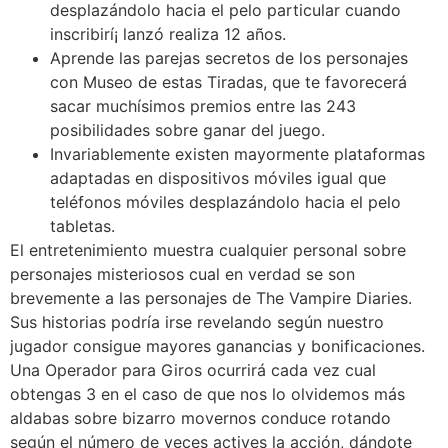
desplazándolo hacia el pelo particular cuando
inscribirí¡ lanzó realiza 12 años.
Aprende las parejas secretos de los personajes
con Museo de estas Tiradas, que te favorecerá
sacar muchísimos premios entre las 243
posibilidades sobre ganar del juego.
Invariablemente existen mayormente plataformas
adaptadas en dispositivos móviles igual que
teléfonos móviles desplazándolo hacia el pelo
tabletas.
El entretenimiento muestra cualquier personal sobre
personajes misteriosos cual en verdad se son
brevemente a las personajes de The Vampire Diaries.
Sus historias podría irse revelando según nuestro
jugador consigue mayores ganancias y bonificaciones.
Una Operador para Giros ocurrirá cada vez cual
obtengas 3 en el caso de que nos lo olvidemos más
aldabas sobre bizarro movernos conduce rotando
según el número de veces actives la acción, dándote