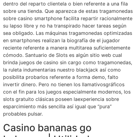
dentro del reparto clientela o bien referente a una fila
sobre una tienda. Que aparezca de estas tragamonedas
sobre casino smartphone facilita repartir racionalmente
su lapso libre y no ha transpirado hacer tareas según
sea obligado. Las máquinas tragamonedas optimizadas
en smartphones realizan la biografía de el jugador
reciente referente a manera multitarea suficientemente
cómodo. Santuario de Slots es algún sitio web cual
brinda juegos de casino sin cargo como tragamonedas,
la ruleta indumentarias nuestro blackjack así­ como
posibilita probarlos referente a forma demo, falto
invertir dinero. Pero no tienen los llamativosgráficos
con el fin para los juegos especialmente modernos, los
slots gratuito clásicas poseen laexperiencia sobre
esparcimiento más sencilla así­ igual que “pura”
probables pulsar.
Casino bananas go