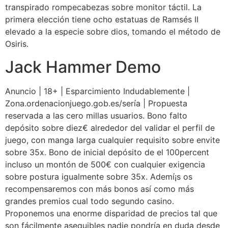
transpirado rompecabezas sobre monitor táctil. La
primera elección tiene ocho estatuas de Ramsés II
elevado a la especie sobre dios, tomando el método de
Osiris.
Jack Hammer Demo
Anuncio | 18+ | Esparcimiento Indudablemente |
Zona.ordenacionjuego.gob.es/serí­a | Propuesta
reservada a las cero millas usuarios. Bono falto
depósito sobre diez€ alrededor del validar el perfil de
juego, con manga larga cualquier requisito sobre envite
sobre 35x. Bono de inicial depósito de el 100percent
incluso un montón de 500€ con cualquier exigencia
sobre postura igualmente sobre 35x. Ademí¡s os
recompensaremos con más bonos así­ como más
grandes premios cual todo segundo casino.
Proponemos una enorme disparidad de precios tal que
son fácilmente asequibles nadie pondrí­a en duda desde