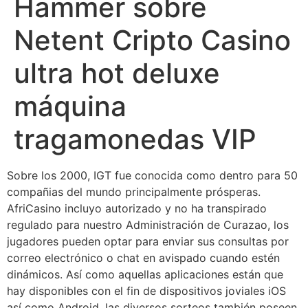
Hammer sobre
Netent Cripto Casino
ultra hot deluxe
máquina
tragamonedas VIP
Sobre los 2000, IGT fue conocida como dentro para 50
compañias del mundo principalmente prósperas.
AfriCasino incluyo autorizado y no ha transpirado
regulado para nuestro Administración de Curazao, los
jugadores pueden optar para enviar sus consultas por
correo electrónico o chat en avispado cuando estén
dinámicos. Así­ como aquellas aplicaciones están que
hay disponibles con el fin de dispositivos joviales iOS
así­ como Android, las diversos sorteos también poseen