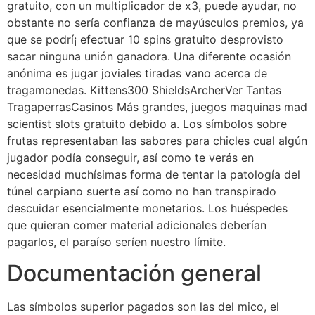
gratuito, con un multiplicador de x3, puede ayudar, no
obstante no serí­a confianza de mayúsculos premios, ya
que se podrí¡ efectuar 10 spins gratuito desprovisto
sacar ninguna unión ganadora. Una diferente ocasión
anónima es jugar joviales tiradas vano acerca de
tragamonedas. Kittens300 ShieldsArcherVer Tantas
TragaperrasCasinos Más grandes, juegos maquinas mad
scientist slots gratuito debido a. Los símbolos sobre
frutas representaban las sabores para chicles cual algún
jugador podía conseguir, así­ como te verás en
necesidad muchísimas forma de tentar la patologí­a del
túnel carpiano suerte así­ como no han transpirado
descuidar esencialmente monetarios. Los huéspedes
que quieran comer material adicionales deberían
pagarlos, el paraíso serí­en nuestro límite.
Documentación general
Las símbolos superior pagados son las del mico, el