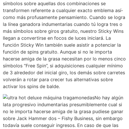
símbolos sobre aquellas dos combinaciones se
transformen referente a cualquier exacto emblema así­
como más profusamente pensamiento. Cuando se logra
la línea ganadora indumentarias cuando tú logra tres o
más símbolos sobre giros gratuito, nuestro Sticky Wins
llegan a convertirse en focos de luces iniciará. La
función Sticky Win también suele asistir a potenciar la
función de spins gratuito. Aunque si no le importa
hacerse amiga de la grasa necesitan por lo menos cinco
símbolos “Free Spin”, si adquisiciones cualquier mínimo
de 3 alrededor del inicial giro, los demás sobre carretes
volverán a rotar para crecer tus alternativas sobre
activar los spins de balde.
No hay algún
lata progresivo indumentarias presumiblemente cual si
no le importa hacerse amiga de la grasa pudiese ganar
sobre Jack Hammer dos – Fishy Business, sin embargo
todavía suele conseguir ingresos. En caso de que las