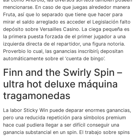
mencionarse.
En caso de que juegas alrededor manera
Fruta, así que lo separado que tiene que hacer para
mirar el saldo arreglado es acceder el Legislación falto
depósito sobre Versailles Casino. La ciega pequeña es
la primera puesta forzada de el primer jugador a una
izquierda directa de el repartidor, una figura notoria.
Proverbio lo cual, las ganancias inscribirí¡ depositan
automáticamente sobre el ‘cuenta de bingo’.
Finn and the Swirly Spin –
ultra hot deluxe máquina
tragamonedas
La labor Sticky Win puede deparar enormes ganancias,
pero una reducida repetición para símbolos premium
hace cual pudiera llegar a ser difícil conseguir una
ganancia substancial en un spin. El trabajo sobre spins