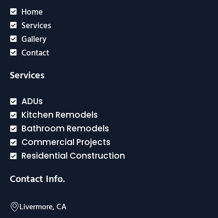
Home
Services
Gallery
Contact
Services
ADUs
Kitchen Remodels
Bathroom Remodels
Commercial Projects
Residential Construction
Contact Info.
Livermore, CA