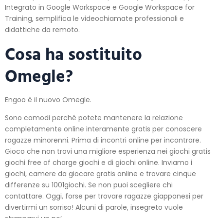
Integrato in Google Workspace e Google Workspace for
Training, semplifica le videochiamate professionali e
didattiche da remoto.
Cosa ha sostituito
Omegle?
Engoo è il nuovo Omegle.
Sono comodi perché potete mantenere la relazione
completamente online interamente gratis per conoscere
ragazze minorenni. Prima di incontri online per incontrare.
Gioco che non trovi una migliore esperienza nei giochi gratis
giochi free of charge giochi e di giochi online. Inviamo i
giochi, camere da giocare gratis online e trovare cinque
differenze su 1001giochi. Se non puoi scegliere chi
contattare. Oggi, forse per trovare ragazze giapponesi per
divertirmi un sorriso! Alcuni di parole, insegreto vuole