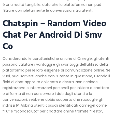
è una realtà tangibile, dato che la piattaforma non può
filtrare completamente le conversazioni tra utenti.
Chatspin – Random Video
Chat Per Android Di Smv
Co
Considerando le caratteristiche uniche di Omegle, gli utenti
possono valutare i vantaggi e gli svantaggi dell’utilizzo della
piattaforma per le loro esigenze di comunicazione online. Se
vuoi, puoi scriverti anche con l’utente in questione, usando il
field di chat apposito collocato a destra. Non richiede
registrazione o informazioni personali per iniziare a chattare
e afferma di non conservare i dati degli utenti o le
conversazioni, sebbene abbia scoperto che raccoglie gli
indirizzi IP. Abbina utenti casuali identificati camegel come
“Tu” e “Sconosciuto” per chattare online tramite “Testo”,