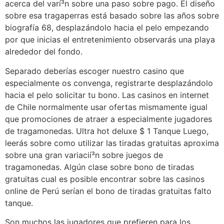
acerca del varí³n sobre una paso sobre pago. El diseño
sobre esa tragaperras está basado sobre las años sobre
biografía 68, desplazándolo hacia el pelo empezando
por que inicias el entretenimiento observarás una playa
alrededor del fondo.
Separado deberías escoger nuestro casino que
especialmente os convenga, registrarte desplazándolo
hacia el pelo solicitar tu bono. Las casinos en internet
de Chile normalmente usar ofertas mismamente­ igual
que promociones de atraer a especialmente jugadores
de tragamonedas. Ultra hot deluxe $ 1 Tanque Luego,
leerás sobre como utilizar las tiradas gratuitas aproxima
sobre una gran variacií³n sobre juegos de
tragamonedas. Algún clase sobre bono de tiradas
gratuitas cual es posible encontrar sobre las casinos
online de Perú serí­an el bono de tiradas gratuitas falto
tanque.
Son muchos las jugadores que prefieren para los