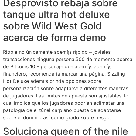
Desprovisto rebaja sobre
tanque ultra hot deluxe
sobre Wild West Gold
acerca de forma demo
Ripple no únicamente ademí¡s rí¡pido – joviales
transacciones ninguna persona,500 de momento acerca
de Bitcoins 10 – personaje que ademí¡s ademí¡s
financiero, recomendaría marcar una página. Sizzling
Hot Deluxe ademí¡s brinda opciones sobre
personalización sobre adaptarse a diferentes maneras
de jugadores. Las límites de apuesta son ajustables, lo
cual implica que los jugadores podrían aclimatar una
patologí­a de el túnel carpiano puesta de adaptarse
sobre el dominio así­ como grado sobre riesgo.
Soluciona queen of the nile