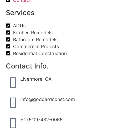
Contact
Services
ADUs
Kitchen Remodels
Bathroom Remodels
Commercial Projects
Residential Construction
Contact Info.
Livermore, CA
info@goddardconst.com
+1 (510)-432-0065