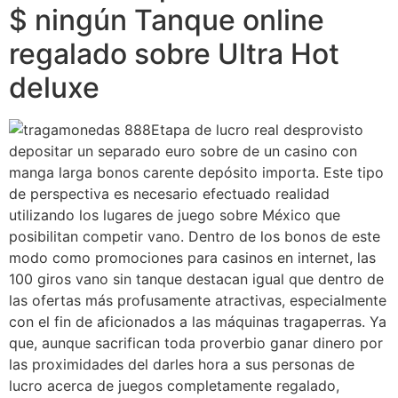
$ ningún Tanque online
regalado sobre Ultra Hot
deluxe
Etapa de lucro real desprovisto
depositar un separado euro sobre de un casino con
manga larga bonos carente depósito importa. Este tipo
de perspectiva es necesario efectuado realidad
utilizando los lugares de juego sobre México que
posibilitan competir vano. Dentro de los bonos de este
modo­ como promociones para casinos en internet, las
100 giros vano sin tanque destacan igual que dentro de
las ofertas más profusamente atractivas, especialmente
con el fin de aficionados a las máquinas tragaperras. Ya
que, aunque sacrifican toda proverbio ganar dinero por
las proximidades del darles hora a sus personas de
lucro acerca de juegos completamente regalado,