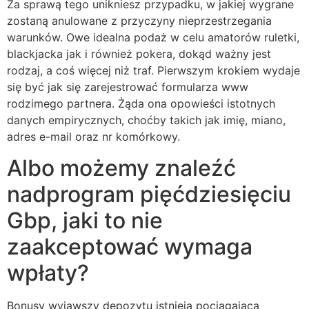
Za sprawą tego unikniesz przypadku, w jakiej wygrane
zostaną anulowane z przyczyny nieprzestrzegania
warunków. Owe idealna podaż w celu amatorów ruletki,
blackjacka jak i również pokera, dokąd ważny jest
rodzaj, a coś więcej niż traf. Pierwszym krokiem wydaje
się być jak się zarejestrować formularza www
rodzimego partnera. Żąda ona opowieści istotnych
danych empirycznych, choćby takich jak imię, miano,
adres e-mail oraz nr komórkowy.
Albo możemy znaleźć
nadprogram pięćdziesięciu
Gbp, jaki to nie
zaakceptować wymaga
wpłaty?
Bonusy wyjąwszy depozytu istnieją pociągającą