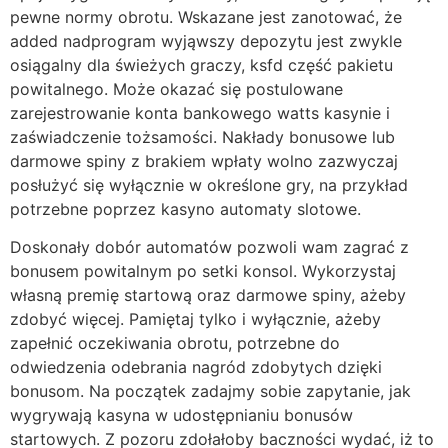
pewne normy obrotu. Wskazane jest zanotować, że
added nadprogram wyjąwszy depozytu jest zwykle
osiągalny dla świeżych graczy, ksfd część pakietu
powitalnego. Może okazać się postulowane
zarejestrowanie konta bankowego watts kasynie i
zaświadczenie tożsamości. Nakłady bonusowe lub
darmowe spiny z brakiem wpłaty wolno zazwyczaj
posłużyć się wyłącznie w określone gry, na przykład
potrzebne poprzez kasyno automaty slotowe.
Doskonały dobór automatów pozwoli wam zagrać z
bonusem powitalnym po setki konsol. Wykorzystaj
własną premię startową oraz darmowe spiny, ażeby
zdobyć więcej. Pamiętaj tylko i wyłącznie, ażeby
zapełnić oczekiwania obrotu, potrzebne do
odwiedzenia odebrania nagród zdobytych dzięki
bonusom. Na początek zadajmy sobie zapytanie, jak
wygrywają kasyna w udostępnianiu bonusów
startowych. Z pozoru zdołałoby baczności wydać, iż to