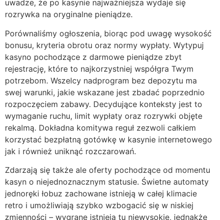
uwadze, że po kasynie najważniejsza wydaje się
rozrywka na oryginalne pieniądze.
Porównaliśmy ogłoszenia, biorąc pod uwagę wysokość
bonusu, kryteria obrotu oraz normy wypłaty. Wytypuj
kasyno pochodzące z darmowe pieniądze zbyt
rejestrację, które to najkorzystniej współgra Twym
potrzebom. Wszelcy nadprogram bez depozytu ma
swej warunki, jakie wskazane jest zbadać poprzednio
rozpoczęciem zabawy. Decydujące konteksty jest to
wymaganie ruchu, limit wypłaty oraz rozrywki objęte
rekalmą. Dokładna komitywa reguł zezwoli całkiem
korzystać bezpłatną gotówkę w kasynie internetowego
jak i również uniknąć rozczarowań.
Zdarzają się także ale oferty pochodzące od momentu
kasyn o niejednoznacznym statusie. Świetne automaty
jednoręki łobuz zachowane istnieją w całej klimacie
retro i umożliwiają szybko wzbogacić się w niskiej
zmienności – wygrane istnieją tu niewysokie, jednakże