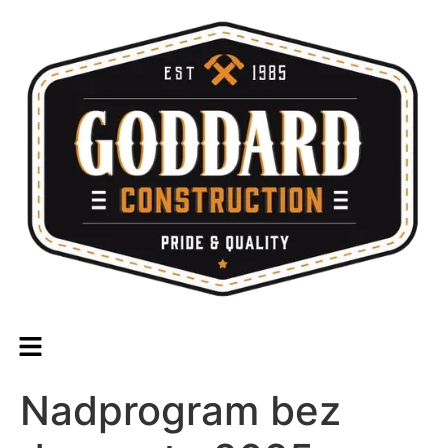
Nadprogram bez