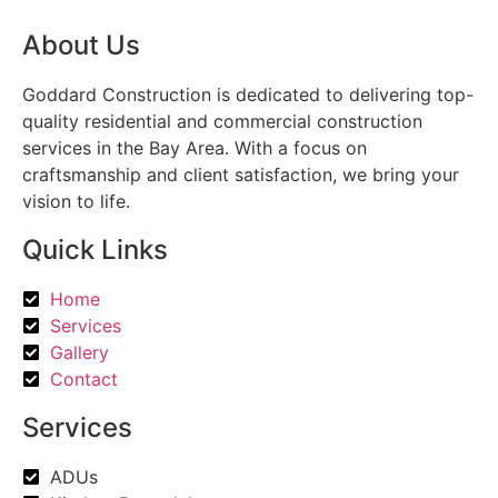
About Us
Goddard Construction is dedicated to delivering top-
quality residential and commercial construction
services in the Bay Area. With a focus on
craftsmanship and client satisfaction, we bring your
vision to life.
Quick Links
Home
Services
Gallery
Contact
Services
ADUs