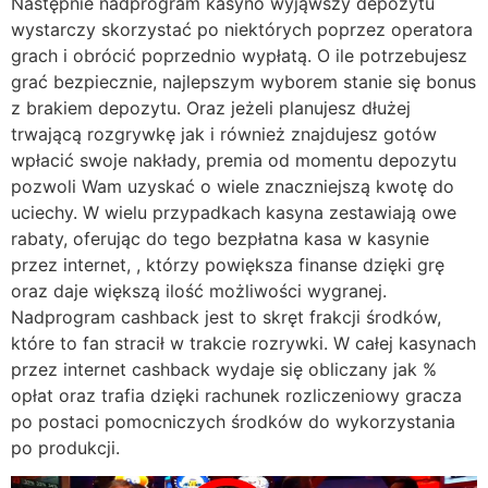
Następnie nadprogram kasyno wyjąwszy depozytu
wystarczy skorzystać po niektórych poprzez operatora
grach i obrócić poprzednio wypłatą. O ile potrzebujesz
grać bezpiecznie, najlepszym wyborem stanie się bonus
z brakiem depozytu. Oraz jeżeli planujesz dłużej
trwającą rozgrywkę jak i również znajdujesz gotów
wpłacić swoje nakłady, premia od momentu depozytu
pozwoli Wam uzyskać o wiele znaczniejszą kwotę do
uciechy. W wielu przypadkach kasyna zestawiają owe
rabaty, oferując do tego bezpłatna kasa w kasynie
przez internet, , którzy powiększa finanse dzięki grę
oraz daje większą ilość możliwości wygranej.
Nadprogram cashback jest to skręt frakcji środków,
które to fan stracił w trakcie rozrywki. W całej kasynach
przez internet cashback wydaje się obliczany jak %
opłat oraz trafia dzięki rachunek rozliczeniowy gracza
po postaci pomocniczych środków do wykorzystania
po produkcji.