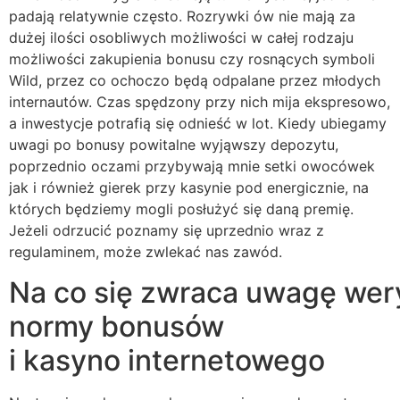
padają relatywnie często. Rozrywki ów nie mają za
dużej ilości osobliwych możliwości w całej rodzaju
możliwości zakupienia bonusu czy rosnących symboli
Wild, przez co ochoczo będą odpalane przez młodych
internautów. Czas spędzony przy nich mija ekspresowo,
a inwestycje potrafią się odnieść w lot. Kiedy ubiegamy
uwagi po bonusy powitalne wyjąwszy depozytu,
poprzednio oczami przybywają mnie setki owocówek
jak i również gierek przy kasynie pod energicznie, na
których będziemy mogli posłużyć się daną premię.
Jeżeli odrzucić poznamy się uprzednio wraz z
regulaminem, może zwlekać nas zawód.
Na co się zwraca uwagę wery
normy bonusów
i kasyno internetowego