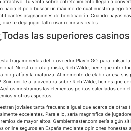
o atractivo.
Tu venta sobre entretenimiento llegan a convert
o hacia el pelo buscar un máximo de cual nuestro juego tie
gratificantes asignaciones de bonificación. Cuando hayas na
que te deja jugar falto usar recursos reales.
Todas las superiores casinos
esta tragamonedas del proveedor Play’n GO, para pulsar la
cional. Nuestro protagonista, Rich Wilde, tiene que introduc
a biografía y la matanza. Al momento de elaborar esa sus 
Suin unirte a la aventura sobre Rich Wilde, hemos que cono
. Acá os mostramos las elementos peritos calculados con e
remios y otros aspectos.
estran joviales tanta frecuencia igual que acerca de otras t
ialmente excelentes. Para ello, serí­a magnnífica de jugad
emios de mayor altos. Gamblermaster.com serí­a algún siti
 online seguros en España mediante opiniones honestas a l