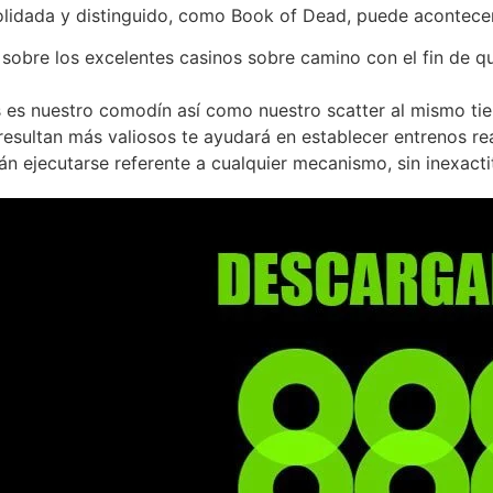
olidada y distinguido, como Book of Dead, puede acontec
s sobre los excelentes casinos sobre camino con el fin de qu
s es nuestro comodín así­ como nuestro scatter al mismo ti
esultan más valiosos te ayudará en establecer entrenos rea
án ejecutarse referente a cualquier mecanismo, sin inexacti