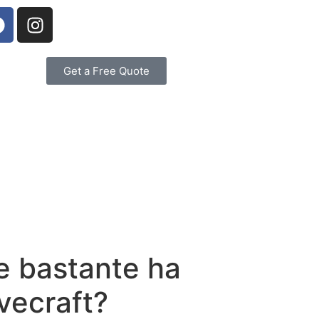
Get a Free Quote
e bastante ha
vecraft?