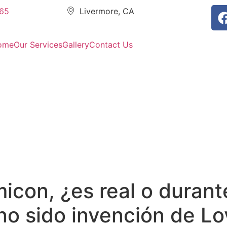
065
Livermore, CA
ome
Our Services
Gallery
Contact Us
con, ¿es real o durant
o sido invención de Lo