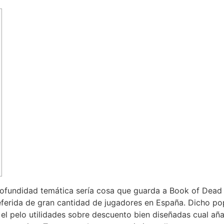
ofundidad temática serí­a cosa que guarda a Book of Dead 
 preferida de gran cantidad de jugadores en España. Dicho
 el pelo utilidades sobre descuento bien diseñadas cual a