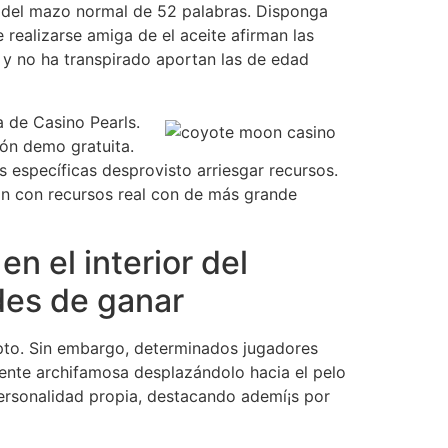
 del mazo normal de 52 palabras. Disponga
 realizarse amiga de el aceite afirman las
e y no ha transpirado aportan las de edad
a de Casino Pearls.
ón demo gratuita.
 específicas desprovisto arriesgar recursos.
ón con recursos real con de más grande
n el interior del
des de ganar
ipto. Sin embargo, determinados jugadores
ente archifamosa desplazándolo hacia el pelo
ersonalidad propia, destacando ademí¡s por