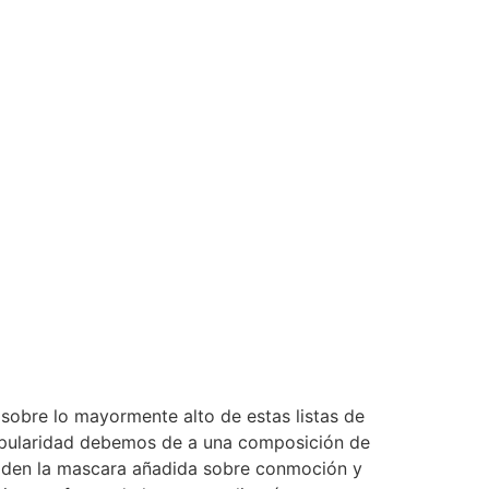
sobre lo mayormente alto de estas listas de
 popularidad debemos de a una composición de
ñaden la mascara añadida sobre conmoción y