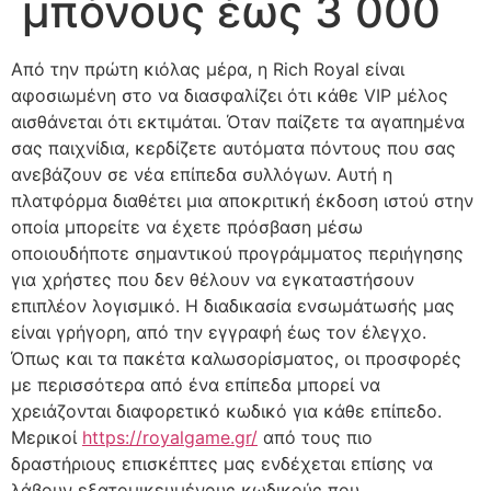
μπόνους έως 3 000
Από την πρώτη κιόλας μέρα, η Rich Royal είναι
αφοσιωμένη στο να διασφαλίζει ότι κάθε VIP μέλος
αισθάνεται ότι εκτιμάται. Όταν παίζετε τα αγαπημένα
σας παιχνίδια, κερδίζετε αυτόματα πόντους που σας
ανεβάζουν σε νέα επίπεδα συλλόγων. Αυτή η
πλατφόρμα διαθέτει μια αποκριτική έκδοση ιστού στην
οποία μπορείτε να έχετε πρόσβαση μέσω
οποιουδήποτε σημαντικού προγράμματος περιήγησης
για χρήστες που δεν θέλουν να εγκαταστήσουν
επιπλέον λογισμικό. Η διαδικασία ενσωμάτωσής μας
είναι γρήγορη, από την εγγραφή έως τον έλεγχο.
Όπως και τα πακέτα καλωσορίσματος, οι προσφορές
με περισσότερα από ένα επίπεδα μπορεί να
χρειάζονται διαφορετικό κωδικό για κάθε επίπεδο.
Μερικοί
https://royalgame.gr/
από τους πιο
δραστήριους επισκέπτες μας ενδέχεται επίσης να
λάβουν εξατομικευμένους κωδικούς που