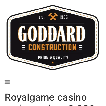
Royalgame casino