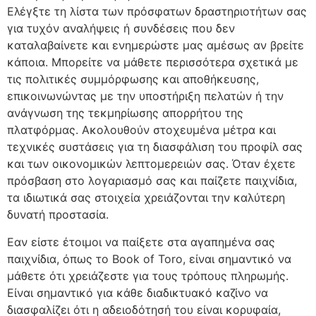
Ελέγξτε τη λίστα των πρόσφατων δραστηριοτήτων σας
για τυχόν αναλήψεις ή συνδέσεις που δεν
καταλαβαίνετε και ενημερώστε μας αμέσως αν βρείτε
κάποια. Μπορείτε να μάθετε περισσότερα σχετικά με
τις πολιτικές συμμόρφωσης και αποθήκευσης,
επικοινωνώντας με την υποστήριξη πελατών ή την
ανάγνωση της τεκμηρίωσης απορρήτου της
πλατφόρμας. Ακολουθούν στοχευμένα μέτρα και
τεχνικές συστάσεις για τη διασφάλιση του προφίλ σας
και των οικονομικών λεπτομερειών σας. Όταν έχετε
πρόσβαση στο λογαριασμό σας και παίζετε παιχνίδια,
τα ιδιωτικά σας στοιχεία χρειάζονται την καλύτερη
δυνατή προστασία.
Εαν είστε έτοιμοι να παίξετε στα αγαπημένα σας
παιχνίδια, όπως το Book of Toro, είναι σημαντικό να
μάθετε ότι χρειάζεστε για τους τρόπους πληρωμής.
Είναι σημαντικό για κάθε διαδικτυακό καζίνο να
διασφαλίζει ότι η αδειοδότησή του είναι κορυφαία,