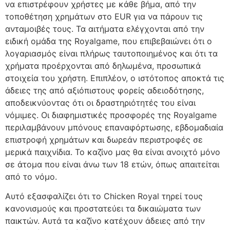
να επιστρέφουν χρήστες με κάθε βήμα, από την
τοποθέτηση χρημάτων στο EUR για να πάρουν τις
ανταμοιβές τους. Τα αιτήματα ελέγχονται από την
ειδική ομάδα της Royalgame, που επιβεβαιώνει ότι ο
λογαριασμός είναι πλήρως ταυτοποιημένος και ότι τα
χρήματα προέρχονται από δηλωμένα, προσωπικά
στοιχεία του χρήστη. Επιπλέον, ο ιστότοπος αποκτά τις
άδειες της από αξιόπιστους φορείς αδειοδότησης,
αποδεικνύοντας ότι οι δραστηριότητές του είναι
νόμιμες. Οι διαφημιστικές προσφορές της Royalgame
περιλαμβάνουν μπόνους επαναφόρτωσης, εβδομαδιαία
επιστροφή χρημάτων και δωρεάν περιστροφές σε
μερικά παιχνίδια. Το καζίνο μας θα είναι ανοιχτό μόνο
σε άτομα που είναι άνω των 18 ετών, όπως απαιτείται
από το νόμο.
Αυτό εξασφαλίζει ότι το Chicken Royal τηρεί τους
κανονισμούς και προστατεύει τα δικαιώματα των
παικτών. Αυτά τα καζίνο κατέχουν άδειες από την