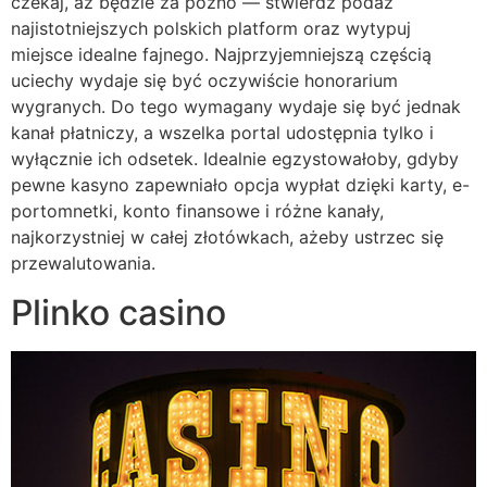
czekaj, aż będzie za późno — stwierdź podaż
najistotniejszych polskich platform oraz wytypuj
miejsce idealne fajnego. Najprzyjemniejszą częścią
uciechy wydaje się być oczywiście honorarium
wygranych. Do tego wymagany wydaje się być jednak
kanał płatniczy, a wszelka portal udostępnia tylko i
wyłącznie ich odsetek. Idealnie egzystowałoby, gdyby
pewne kasyno zapewniało opcja wypłat dzięki karty, e-
portomnetki, konto finansowe i różne kanały,
najkorzystniej w całej złotówkach, ażeby ustrzec się
przewalutowania.
Plinko casino