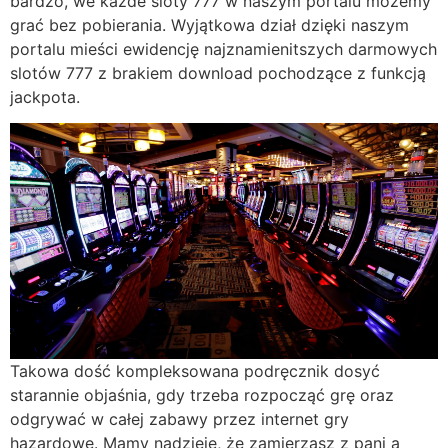
bardzo, we każde sloty 777 w naszym portalu możemy
grać bez pobierania. Wyjątkowa dział dzięki naszym
portalu mieści ewidencję najznamienitszych darmowych
slotów 777 z brakiem download pochodzące z funkcją
jackpota.
Takowa dość kompleksowana podręcznik dosyć
starannie objaśnia, gdy trzeba rozpocząć grę oraz
odgrywać w całej zabawy przez internet gry
hazardowe. Mamy nadzieję, że zamierzasz z pani a