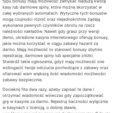
typu bonusy mają możliwość zamykać niedużą kwotę
kasy lub darmowe spiny, które można skorzystać w
całej wybranych automatach. Wytyczne tych bonusów
mogą czujności różnić oraz niejednokrotnie żądają
wykonania pewnych czynników obrotu na rzecz
należności nakładów. Nawet gdy grasz przy wersji
demo, określone kasyna internetowego oferują bonusy,
jakie można korzystać w ciągu zabawy hazard za
darmo. Mają możliwość to stanowić bonusy zbytnio
rejestrację, darmowe spiny lub specjalne zniżki.
Stwierdź takie ogłoszenia, gdyż mają możliwość one
wzbogacić twoje odczucia pochodzące z zabawy oraz
ofiarować wam większą ilość wiadomości możliwości
zabawy bezpiecznie.
Docieknij fita dwa razy, ażeby zapisać te dane i
otrzymać wiadomość wówczas gdy zapoczątkować
grę w kasynie za darmo. Rejestruj baczności wyłącznie
w kasynach z licencją, o dobrej sławie,