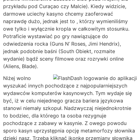
przykładu pod Curaçao czy Malcie). Kiedy widzicie,
darmowe uciechy kasyno chcemy zaoferować
naprawdę dużo, jednak jest to , którzy wymieniliśmy
owe tylko i wyłącznie kropla w całkowitym stosunku.
Potraficie wystawiać po gry nawiązujące do
odwiedzenia rocka (Guns N’ Roses, Jimi Hendrix),
jednak podobnie baśni (South Obiekt, rozmaite
wydanie) bądź sceny filmowe oraz rozrywki online
(Aliens, Blade).
Niżej wolno
wyszukać innych pochodzące z najpopularniejszych
wydawców komputerów kasynowych. Tym wydaje się
być, iż w celu niejednego gracza bariera językowa
stanowi niemały szkopuł. Nadzwyczaj niejednokrotnie
to bodziec, dla którego ta osoba rezygnuje
pochodzące z zabawy w kasynie. Z owego powodu
sporo kasyn uprzystępnia opcję metamorfozy słownika
dzięki nasz. Trzeba kliknąć ikonkę przemiany słownika