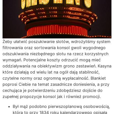
Żeby ułatwić poszukiwanie slotów, wdrożyliśmy system
filtrowania oraz sortowania konsol gwoli wygodnego
odszukiwania niezbędnego slotu na rzecz korzystnych
wymagań. Potencjalne koszty odrzucić mogą mieć
oddziaływania na obiektywizm grono zestawień. Kasyna
które działają od wielu lat na ogół dają stabilność,
czytelne normy oraz ogromną wypłacalność. Blankiet
poprosi Ciebie na temat zasadnicze doniesienia, a przy
cechująca je potwierdzeniu zdobędziesz dojście do
zupełnej propozycje konsol jak i również promocji.
Był mąż podobno pierwszoplanową osobowością,
która to przy 1834 roku kalendarzowego opisała