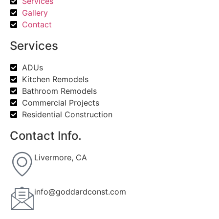
Services
Gallery
Contact
Services
ADUs
Kitchen Remodels
Bathroom Remodels
Commercial Projects
Residential Construction
Contact Info.
Livermore, CA
info@goddardconst.com