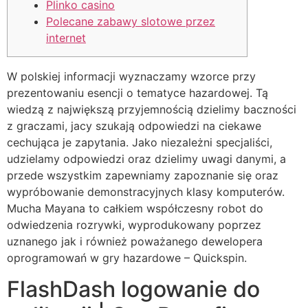
Plinko casino
Polecane zabawy slotowe przez
internet
W polskiej informacji wyznaczamy wzorce przy
prezentowaniu esencji o tematyce hazardowej. Tą
wiedzą z największą przyjemnością dzielimy baczności
z graczami, jacy szukają odpowiedzi na ciekawe
cechująca je zapytania. Jako niezależni specjaliści,
udzielamy odpowiedzi oraz dzielimy uwagi danymi, a
przede wszystkim zapewniamy zapoznanie się oraz
wypróbowanie demonstracyjnych klasy komputerów.
Mucha Mayana to całkiem współczesny robot do
odwiedzenia rozrywki, wyprodukowany poprzez
uznanego jak i również poważanego dewelopera
oprogramowań w gry hazardowe – Quickspin.
FlashDash logowanie do