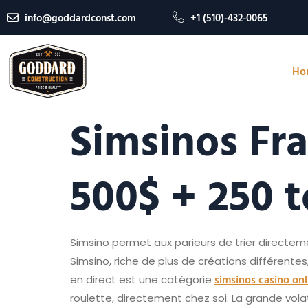
info@goddardconst.com
+1 (510)-432-0065
Ho
Simsinos Fr
500$ + 250 t
Simsino permet aux parieurs de trier directemen
Simsino, riche de plus de créations différente
simsinos casino onl
en direct est une catégorie
roulette, directement chez soi. La grande vol