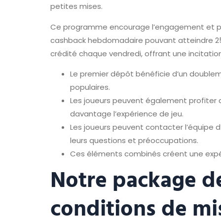
petites mises.
Ce programme encourage l’engagement et perme
cashback hebdomadaire pouvant atteindre 25% 
crédité chaque vendredi, offrant une incitati
Le premier dépôt bénéficie d’un doublem
populaires.
Les joueurs peuvent également profiter 
davantage l’expérience de jeu.
Les joueurs peuvent contacter l’équipe d
leurs questions et préoccupations​.
Ces éléments combinés créent une expérien
Notre package d
conditions de mi