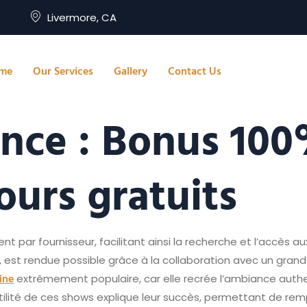
Livermore, CA
me
Our Services
Gallery
Contact Us
ance : Bonus 100
ours gratuits
t par fournisseur, facilitant ainsi la recherche et l’accès a
s, est rendue possible grâce à la collaboration avec un gra
ine
extrêmement populaire, car elle recrée l’ambiance authe
atilité de ces shows explique leur succès, permettant de re