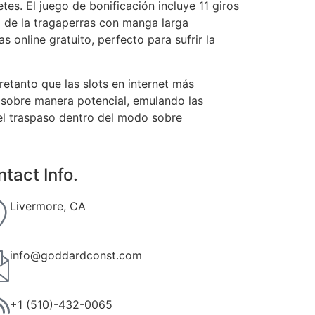
es. El juego de bonificación incluye 11 giros
a de la tragaperras con manga larga
 online gratuito, perfecto para sufrir la
etanto que las slots en internet más
a sobre manera potencial, emulando las
r el traspaso dentro del modo sobre
tact Info.
Livermore, CA
info@goddardconst.com
+1 (510)-432-0065