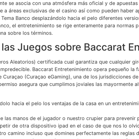
te se asocia con una atmósfera más oficial y de apuestas 
te a áreas exclusivas de el casino así­ como pueden haber
o Tema Banco desplazándolo hacia el pelo diferentes versio
anco, el entretenimiento se rige enteramente para normas 
na sobre los términos.
as Juegos sobre Baccarat En
 Aleatorios) certificada cual garantiza que cualquier gir
mpredecible. Baccarat Entretenimiento opera pequeño la f
e Curaçao (Curaçao eGaming), una de los jurisdicciones de
e permiso asegura que cumplimos joviales las mayormente al
lo hacia el pelo los ventajas de la casa en un entretenimi
e las manos de el jugador o nuestro crupier para prevenir 
tir de otra dispositivo ipad en el caso de que nos lo olv
tro camino incluso que domines perfectamente las reglas de