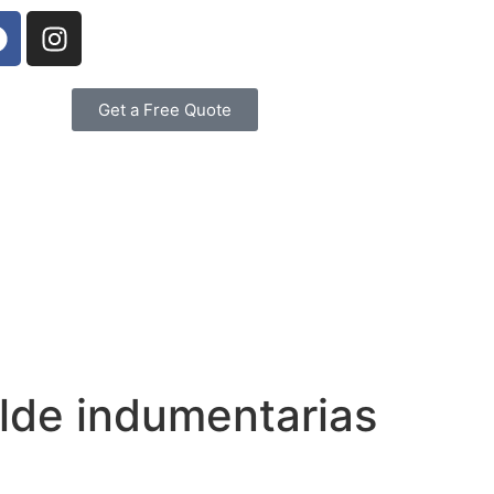
Get a Free Quote
alde indumentarias