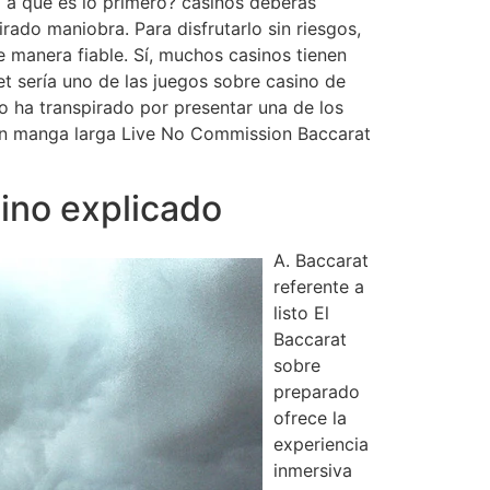
a â qué es lo primero? casinos deberás
irado maniobra. Para disfrutarlo sin riesgos,
e manera fiable. Sí, muchos casinos tienen
t serí­a uno de las juegos sobre casino de
o ha transpirado por presentar una de los
 con manga larga Live No Commission Baccarat
sino explicado
A. Baccarat
referente a
listo El
Baccarat
sobre
preparado
ofrece la
experiencia
inmersiva