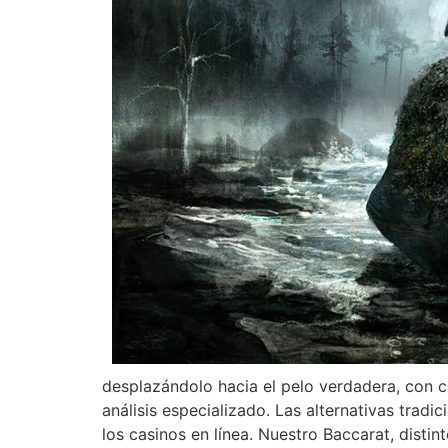
desplazándolo hacia el pelo verdadera, con cr
análisis especializado. Las alternativas trad
los casinos en línea. Nuestro Baccarat, dist