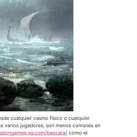
sde cualquier casino físico o cualquier
para varios jugadores, son menos comunes en
assiongames-es.com/baccara/
como el