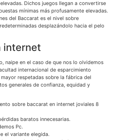
elevadas. Dichos juegos llegan a convertirse
 apuestas mínimas más profusamente elevadas.
nes del Baccarat es el nivel sobre
predeterminadas desplazándolo hacia el pelo
 internet
o, naipe en el caso de que nos lo olvidemos
acultad internacional de esparcimiento
 mayor respetadas sobre la fábrica del
tos generales de confianza, equidad y
ento sobre baccarat en internet joviales 8
pérdidas baratos innecesarias.
idemos Pc.
 el variante elegida.