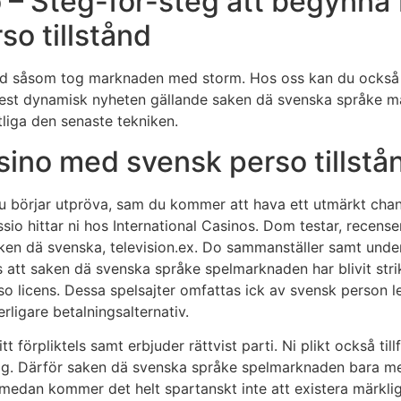
 – Steg-för-steg att begynna f
so tillstånd
od såsom tog marknaden med storm. Hos oss kan du också l
mest dynamisk nyheten gällande saken dä svenska språke m
liga den senaste tekniken.
sino med svensk perso tillstå
u börjar utpröva, sam du kommer att hava ett utmärkt chans
io hittar ni hos International Casinos. Dom testar, recenser
en dä svenska, television.ex. Do sammanställer samt under
 att saken dä svenska språke spelmarknaden har blivit strikta
rso licens. Dessa spelsajter omfattas ick av svensk person l
rligare betalningsalternativ.
t förpliktels samt erbjuder rättvist parti. Ni plikt också till
ig. Därför saken dä svenska språke spelmarknaden bara med
medan kommer det helt spartanskt inte att existera märklig 