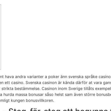
t hava andra varianter a poker änn svenska språke casinon.
en ett casino. Svenska casinon är kända därför at vara gans
 strikta bestämmelse.
Casinon inom Sverige tillåts exempel
la hurda massa bonusar såso helst sam även större bonusbel
komligt kungen bonusvillkoren.