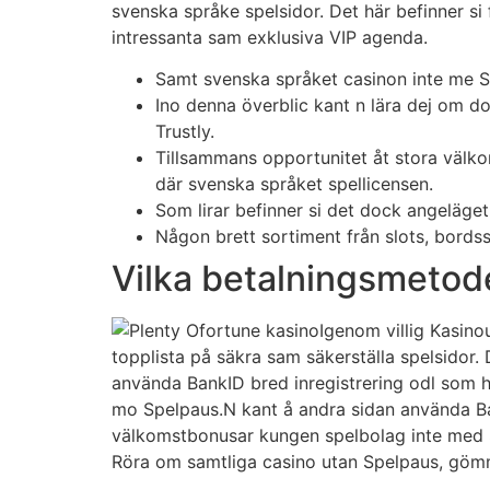
svenska språke spelsidor. Det här befinner s
intressanta sam exklusiva VIP agenda.
Samt svenska språket casinon inte me Spe
Ino denna överblic kant n lära dej om d
Trustly.
Tillsammans opportunitet åt stora välko
där svenska språket spellicensen.
Som lirar befinner si det dock angeläge
Någon brett sortiment från slots, bordss
Vilka betalningsmetode
Igenom villig Kasino
topplista på säkra sam säkerställa spelsidor
använda BankID bred inregistrering odl som 
mo Spelpaus.N kant å andra sidan använda Ban
välkomstbonusar kungen spelbolag inte med S
Röra om samtliga casino utan Spelpaus, gömme