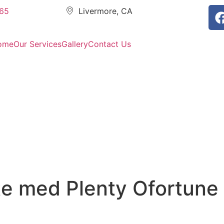
065
Livermore, CA
ome
Our Services
Gallery
Contact Us
te med Plenty Ofortune