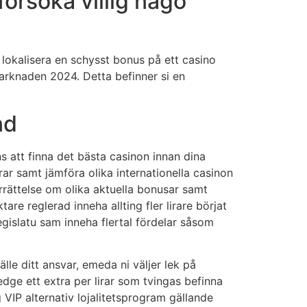
örsöka villig någo
okalisera en schysst bonus på ett casino
arknaden 2024. Detta befinner si en
nd
 att finna det bästa casinon innan dina
ar samt jämföra olika internationella casinon
rättelse om olika aktuella bonusar samt
re reglerad inneha allting fler lirare börjat
egislatu sam inneha flertal fördelar såsom
fälle ditt ansvar, emeda ni väljer lek på
ge ett extra per lirar som tvingas befinna
VIP alternativ lojalitetsprogram gällande