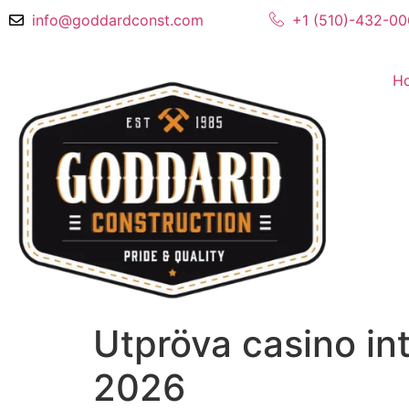
info@goddardconst.com
+1 (510)-432-0
H
Utpröva casino in
2026