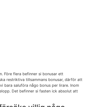
 Före flera befinner si bonusar ett
ka restriktiva tillsammans bonusar, därför att
vi bara saluföra någo bonus per lirare. Inom
opp. Det befinner si fasten ick absolut att